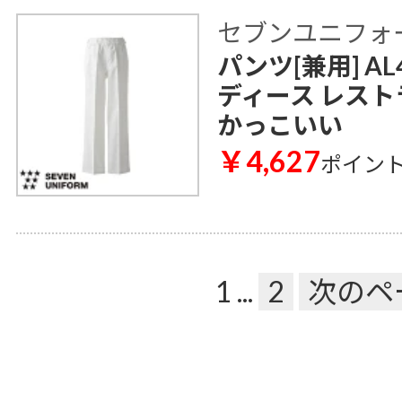
セブンユニフォ
パンツ[兼用] AL
ディース レスト
かっこいい
￥4,627
ポイン
1
...
2
次のペ