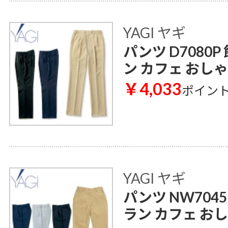
YAGI ヤギ
パンツ D7080
ン カフェ おし
￥4,033
ポイン
YAGI ヤギ
パンツ NW704
ラン カフェ お