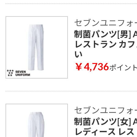
セブンユニフォ
制菌パンツ[男] A
レストラン カフ
い
￥4,736
ポイン
セブンユニフォ
制菌パンツ[女] A
レディース レス