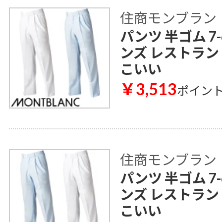
住商モンブラン
パンツ 半ゴム 7-
ンズ レストラン
こいい
￥3,513
ポイン
住商モンブラン
パンツ 半ゴム 7-
ンズ レストラン
こいい