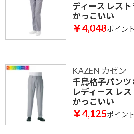
ディース レスト
かっこいい
￥4,048
ポイン
KAZEN カゼン
千鳥格子パンツ 8
レディース レス
かっこいい
￥4,125
ポイン