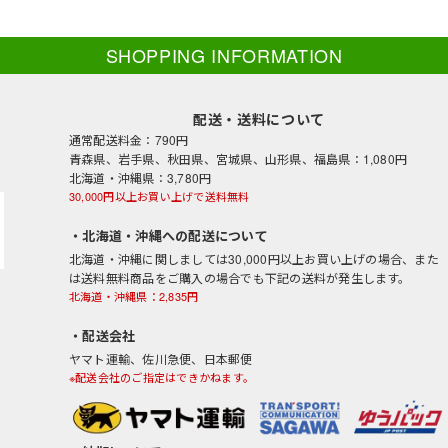
SHOPPING INFORMATION
配送・送料について
通常配送料金：790円
青森県、岩手県、秋田県、宮城県、山形県、福島県：1,080円
北海道・沖縄県：3,780円
30,000円以上お買い上げで送料無料
・北海道・沖縄への配送について
北海道・沖縄に関しましては30,000円以上お買い上げの場合、また
は送料無料商品をご購入の場合でも下記の送料が発生します。
北海道・沖縄県：2,835円
・配送会社
ヤマト運輸、佐川急便、日本郵便
※配送会社のご指定はできかねます。