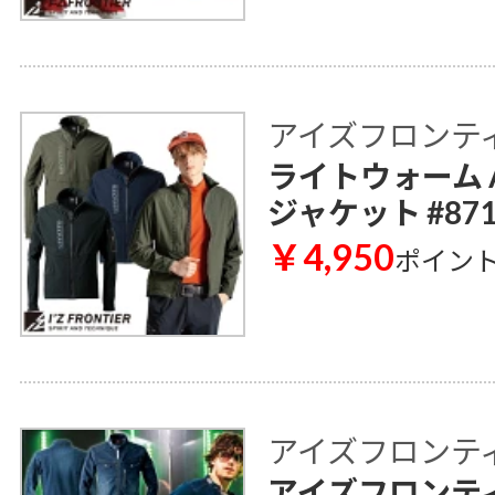
アイズフロンティア 
ライトウォーム 
ジャケット #87
￥4,950
ポイン
アイズフロンティア 
アイズフロンティア 