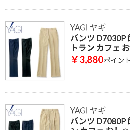
YAGI ヤギ
パンツ D7030
トラン カフェ 
￥3,880
ポイン
YAGI ヤギ
パンツ D7080