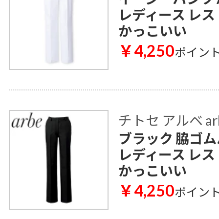
レディース レス
かっこいい
￥4,250
ポイン
チトセ アルベ ar
ブラック 脇ゴムパ
レディース レス
かっこいい
￥4,250
ポイン