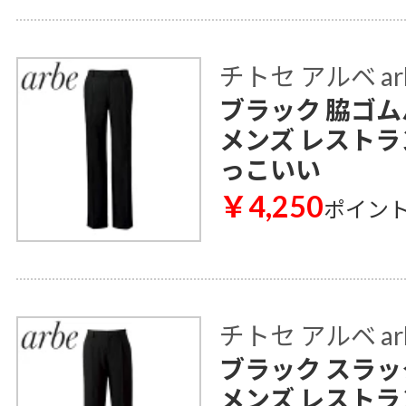
チトセ アルベ ar
ブラック 脇ゴムパ
メンズ レストラ
っこいい
￥4,250
ポイン
チトセ アルベ ar
ブラック スラック
メンズ レストラ