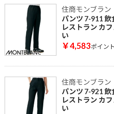
住商モンブラン
パンツ 7-911
レストラン カフ
い
￥4,583
ポイン
住商モンブラン
パンツ 7-921
レストラン カフ
い