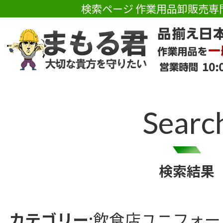
検索ページ 作業用品卸販売専
Searc
検索結果
カテゴリー:
飲食店ユニフォー