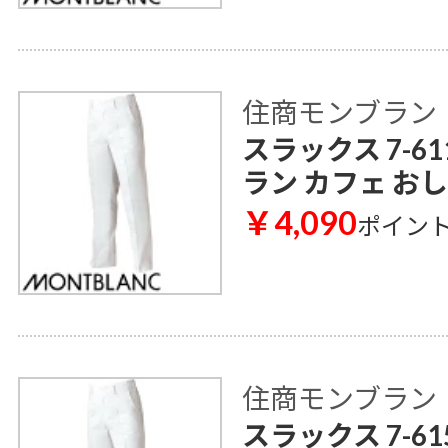
住商モンブラン
スラックス 7-6
ラン カフェ お
￥4,090
ポイン
住商モンブラン
スラックス 7-6