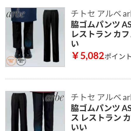
チトセ アルベ ar
脇ゴムパンツ AS
レストラン カフ
い
￥5,082
ポイン
チトセ アルベ ar
脇ゴムパンツ AS
ス レストラン 
いい