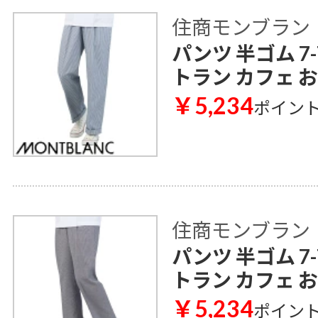
住商モンブラン
パンツ 半ゴム 7-
トラン カフェ 
￥5,234
ポイン
住商モンブラン
パンツ 半ゴム 7-
トラン カフェ 
￥5,234
ポイン