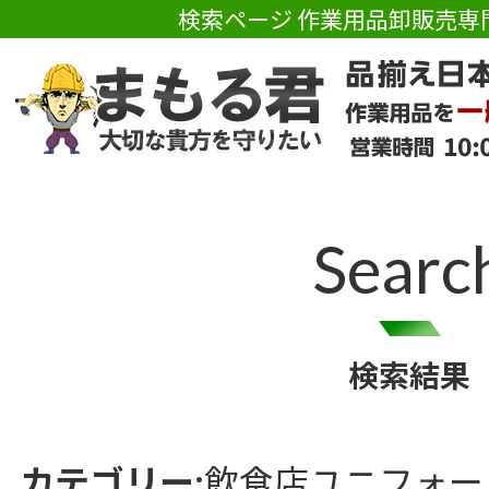
検索ページ 作業用品卸販売専
Searc
検索結果
カテゴリー:
飲食店ユニフォー