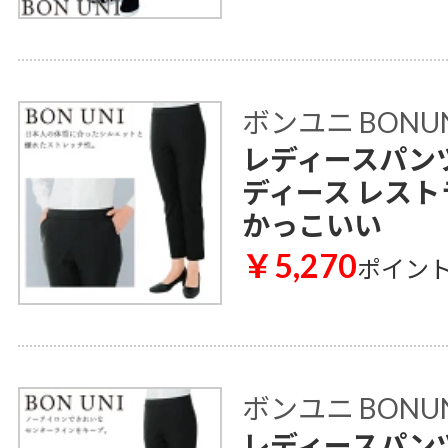
ボンユニ BONU
レディースパンツ 0
ディース レスト
かっこいい
￥5,270
ポイン
ボンユニ BONU
レディースパンツ 0