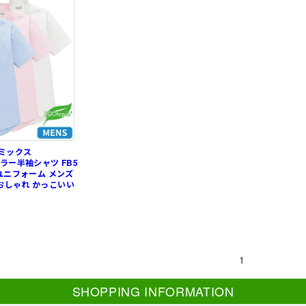
スミックス
ラー半袖シャツ FB5
 ユニフォーム メンズ
おしゃれ かっこいい
1
SHOPPING INFORMATION