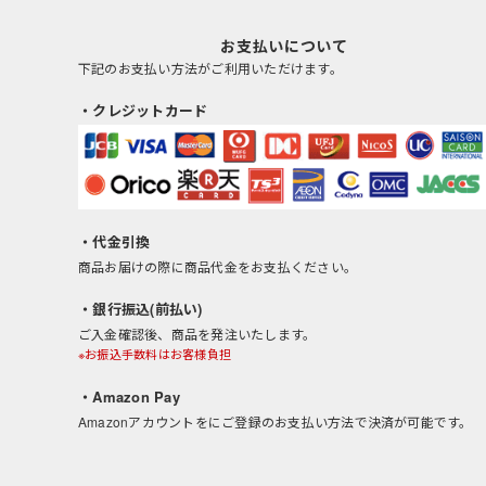
お支払いについて
下記のお支払い方法がご利用いただけます。
・クレジットカード
・代金引換
商品お届けの際に商品代金をお支払ください。
・銀行振込(前払い)
ご入金確認後、商品を発注いたします。
※お振込手数料はお客様負担
・Amazon Pay
Amazonアカウントをにご登録のお支払い方法で決済が可能です。