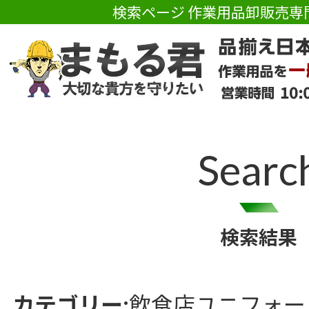
検索ページ 作業用品卸販売専
Searc
検索結果
カテゴリー:
飲食店ユニフォー