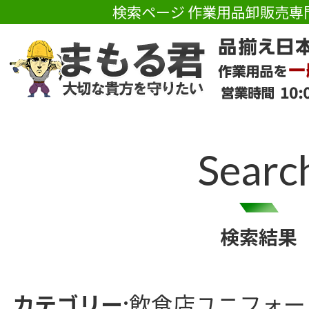
検索ページ 作業用品卸販売専
Searc
検索結果
カテゴリー:
飲食店ユニフォー